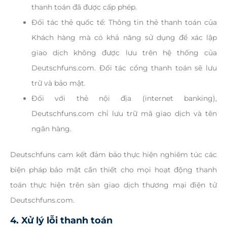
thanh toán đã được cấp phép.
Đối tác thẻ quốc tế: Thông tin thẻ thanh toán của
Khách hàng mà có khả năng sử dụng để xác lập
giao dịch không được lưu trên hệ thống của
Deutschfuns.com. Đối tác cổng thanh toán sẽ lưu
trữ và bảo mật.
Đối với thẻ nội địa (internet banking),
Deutschfuns.com chỉ lưu trữ mã giao dịch và tên
ngân hàng.
Deutschfuns cam kết đảm bảo thực hiện nghiêm túc các
biện pháp bảo mật cần thiết cho mọi hoạt động thanh
toán thực hiện trên sàn giao dịch thương mại điện tử
Deutschfuns.com.
4. Xử lý lỗi thanh toán