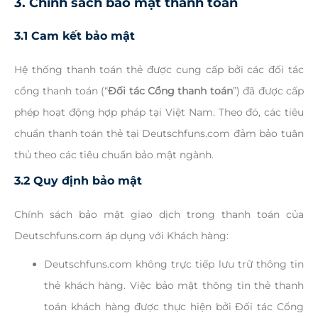
3. Chính sách bảo mật thanh toán
3.1 Cam kết bảo mật
Hệ thống thanh toán thẻ được cung cấp bởi các đối tác
cổng thanh toán (“
Đối tác Cổng thanh toán
”) đã được cấp
phép hoạt động hợp pháp tại Việt Nam. Theo đó, các tiêu
chuẩn thanh toán thẻ tại Deutschfuns.com đảm bảo tuân
thủ theo các tiêu chuẩn bảo mật ngành.
3.2 Quy định bảo mật
Chính sách bảo mật giao dịch trong thanh toán của
Deutschfuns.com áp dụng với Khách hàng:
Deutschfuns.com không trực tiếp lưu trữ thông tin
thẻ khách hàng. Việc bảo mật thông tin thẻ thanh
toán khách hàng được thực hiện bởi Đối tác Cổng