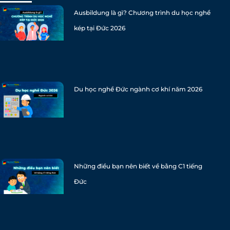
Ausbildung là gì? Chương trình du học nghề
kép tại Đức 2026
Du học nghề Đức ngành cơ khí năm 2026
Những điều bạn nên biết về bằng C1 tiếng
Đức