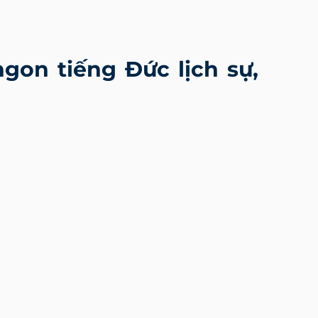
gon tiếng Đức lịch sự,