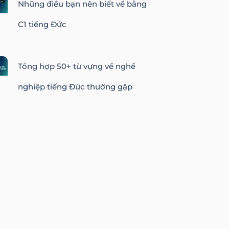
Những điều bạn nên biết về bằng
C1 tiếng Đức
Tổng hợp 50+ từ vựng về nghề
nghiệp tiếng Đức thường gặp