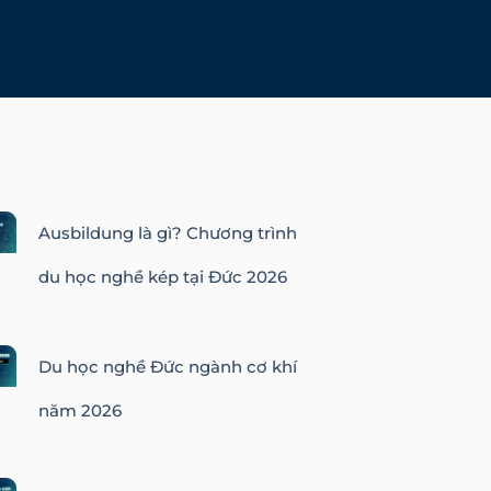
Ausbildung là gì? Chương trình
du học nghề kép tại Đức 2026
Du học nghề Đức ngành cơ khí
năm 2026