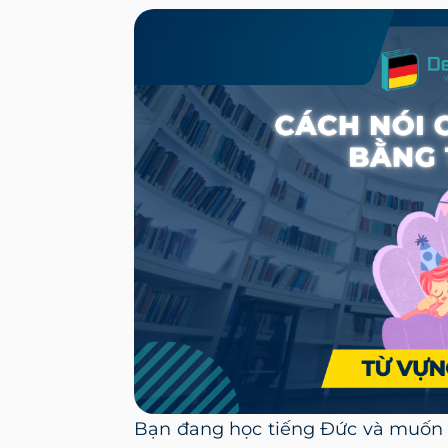
Bạn đang học tiếng Đức và muốn 