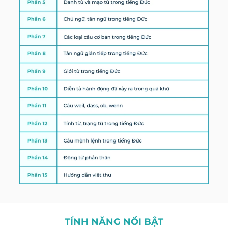
TÍNH NĂNG NỔI BẬT