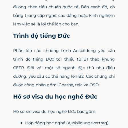
đương theo tiêu chuẩn quốc tế. Bên cạnh đó, có
bằng trung cấp nghề, cao đẳng hoặc kinh nghiệm
làm việc sẽ là lợi thế lớn cho bạn.
Trình độ tiếng Đức
Phần lớn các chương trình Ausbildung yêu cầu
trình độ tiếng Đức tối thiểu từ B1 theo khung
CEFR. Đối với một số ngành đặc thù như điều
dưỡng, yêu cầu có thể nâng lên B2. Các chứng chỉ
được công nhận gồm: Goethe, telc và ÖSD.
Hồ sơ visa du học nghề Đức
Hồ sơ xin visa du học nghề Đức bao gồm:
Hợp đồng học nghề (Ausbildungsvertrag)