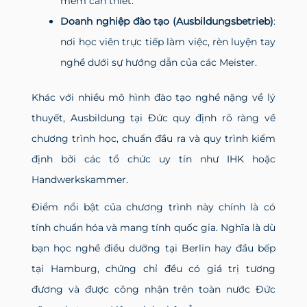
mềm cần thiết.
Doanh nghiệp đào tạo (Ausbildungsbetrieb)
:
nơi học viên trực tiếp làm việc, rèn luyện tay
nghề dưới sự hướng dẫn của các Meister.
Khác với nhiều mô hình đào tạo nghề nặng về lý
thuyết, Ausbildung tại Đức quy định rõ ràng về
chương trình học, chuẩn đầu ra và quy trình kiểm
định bởi các tổ chức uy tín như IHK hoặc
Handwerkskammer.
Điểm nổi bật của chương trình này chính là có
tính chuẩn hóa và mang tính quốc gia. Nghĩa là dù
bạn học nghề điều dưỡng tại Berlin hay đầu bếp
tại Hamburg, chứng chỉ đều có giá trị tương
đương và được công nhận trên toàn nước Đức