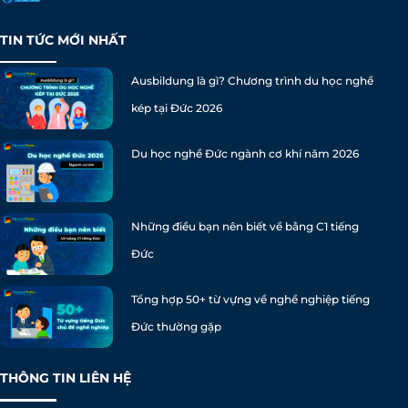
TIN TỨC MỚI NHẤT
Ausbildung là gì? Chương trình du học nghề
kép tại Đức 2026
Du học nghề Đức ngành cơ khí năm 2026
Những điều bạn nên biết về bằng C1 tiếng
Đức
Tổng hợp 50+ từ vựng về nghề nghiệp tiếng
Đức thường gặp
THÔNG TIN LIÊN HỆ