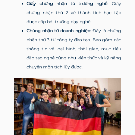
Giấy chứng nhận từ trường nghề
: Giấy
chứng nhận thứ 2 về thành tích học tập
được cấp bởi trường dạy nghề.
Chứng nhận từ doanh nghiệp
: Đây là chứng
nhận thứ 3 từ công ty đào tạo. Bao gồm các
thông tin về loại hình, thời gian, mục tiêu
đào tạo nghề cũng như kiến thức và kỹ năng
chuyên môn tích lũy được.