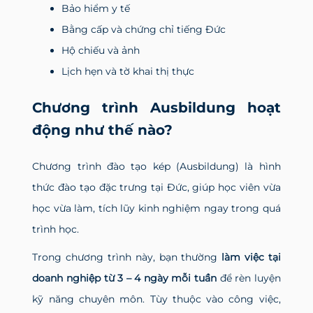
Bảo hiểm y tế
Bằng cấp và chứng chỉ tiếng Đức
Hộ chiếu và ảnh
Lịch hẹn và tờ khai thị thực
Chương trình Ausbildung hoạt
động như thế nào?
Chương trình đào tạo kép (Ausbildung) là hình
thức đào tạo đặc trưng tại Đức, giúp học viên vừa
học vừa làm, tích lũy kinh nghiệm ngay trong quá
trình học.
Trong chương trình này, bạn thường
làm việc tại
doanh nghiệp từ 3 – 4 ngày mỗi tuần
để rèn luyện
kỹ năng chuyên môn. Tùy thuộc vào công việc,