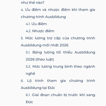
như thế nào?
Ưu điểm và nhược điểm khi tham gia
chương trình Ausbildung
Ưu điểm
Nhược điểm
Mức lương trợ cấp của chương trình
Ausbildung mới nhất 2026
Bảng lương tối thiểu Ausbildung
2026 (theo luật)
Mức lương trung bình theo ngành
nghề
Lộ trình tham gia chương trình
Ausbildung tại Đức
Giai đoạn chuẩn bị trước khi sang
Đức