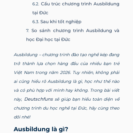
Cấu trúc chương trình Ausbildung
tại Đức
Sau khi tốt nghiệp
So sánh chương trình Ausbildung và
học Đại học tại Đức
Ausbildung – chương trình đào tạo nghề kép đang
trở thành lựa chọn hàng đầu của nhiều bạn trẻ
Việt Nam trong năm 2026. Tuy nhiên, không phải
ai cũng hiểu rõ Ausbildung là gì, học như thế nào
và có phù hợp với mình hay không. Trong bài viết
Deutschfuns
này,
sẽ giúp bạn hiểu toàn diện về
chương trình du học nghề tại Đức, hãy cùng theo
dõi nhé!
Ausbildung là gì?