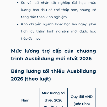
So với cử nhân tốt nghiệp đại học, mức
lương ban đầu có thể thấp hơn, nhưng sẽ
tăng dần theo kinh nghiệm.
Khó chuyển ngành hoặc học lên ngay, phải
tích lũy thêm kinh nghiệm mới được học
tiếp đại học.
Mức lương trợ cấp của chương
trình Ausbildung mới nhất 2026
Bảng lương tối thiểu Ausbildung
2026 (theo luật)
Mức lương tối
Quy đổi VND
Năm
thiểu 2026
(ước tính)