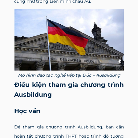
cũng như trong Liên minh châu Âu.
Mô hình đào tạo nghề kép tại Đức – Ausbildung
Điều kiện tham gia chương trình
Ausbildung
Học vấn
Để tham gia chương trình Ausbildung, bạn cần
hoàn tất chương trình THPT hoặc trình độ tương