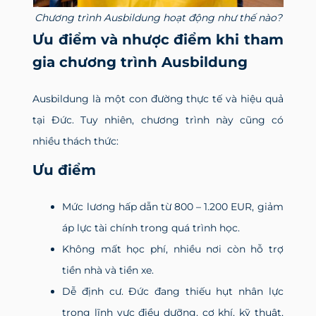
Chương trình Ausbildung hoạt động như thế nào?
Ưu điểm và nhược điểm khi tham
gia chương trình Ausbildung
Ausbildung là một con đường thực tế và hiệu quả
tại Đức. Tuy nhiên, chương trình này cũng có
nhiều thách thức:
Ưu điểm
Mức lương hấp dẫn từ 800 – 1.200 EUR, giảm
áp lực tài chính trong quá trình học.
Không mất học phí, nhiều nơi còn hỗ trợ
tiền nhà và tiền xe.
Dễ định cư. Đức đang thiếu hụt nhân lực
trong lĩnh vực điều dưỡng, cơ khí, kỹ thuật,