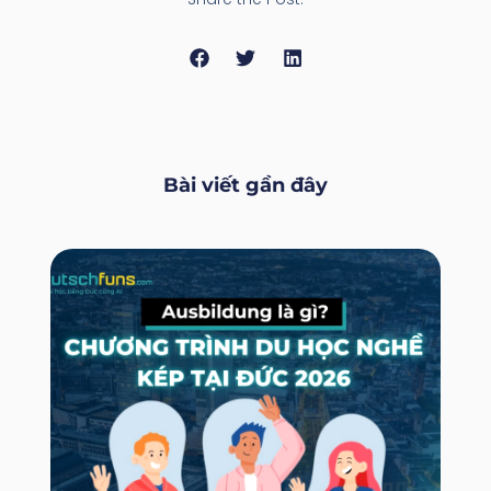
Bài viết gần đây