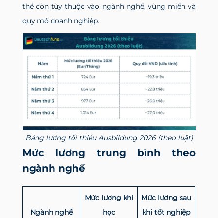
thể còn tùy thuộc vào ngành nghề, vùng miền và
quy mô doanh nghiệp.
Bảng lương tối thiểu Ausbildung 2026 (theo luật)
Mức lương trung bình theo
ngành nghề
Mức lương khi
Mức lương sau
Ngành nghề
học
khi tốt nghiệp