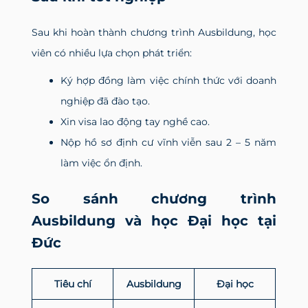
Sau khi hoàn thành chương trình Ausbildung, học
viên có nhiều lựa chọn phát triển:
Ký hợp đồng làm việc chính thức với doanh
nghiệp đã đào tạo.
Xin visa lao động tay nghề cao.
Nộp hồ sơ định cư vĩnh viễn sau 2 – 5 năm
làm việc ổn định.
So sánh chương trình
Ausbildung và học Đại học tại
Đức
Tiêu chí
Ausbildung
Đại học