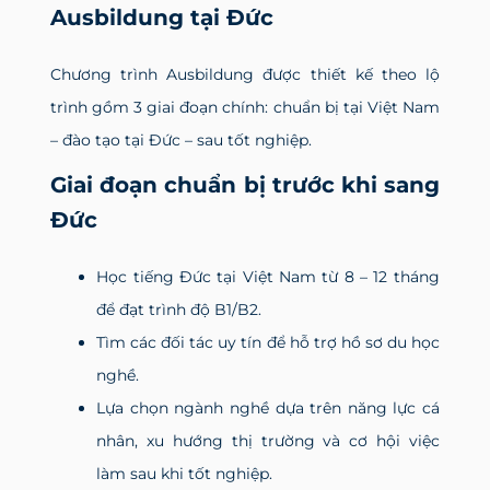
Ausbildung tại Đức
Chương trình Ausbildung được thiết kế theo lộ
trình gồm 3 giai đoạn chính: chuẩn bị tại Việt Nam
– đào tạo tại Đức – sau tốt nghiệp.
Giai đoạn chuẩn bị trước khi sang
Đức
Học tiếng Đức tại Việt Nam từ 8 – 12 tháng
để đạt trình độ B1/B2.
Tìm các đối tác uy tín để hỗ trợ hồ sơ du học
nghề.
Lựa chọn ngành nghề dựa trên năng lực cá
nhân, xu hướng thị trường và cơ hội việc
làm sau khi tốt nghiệp.