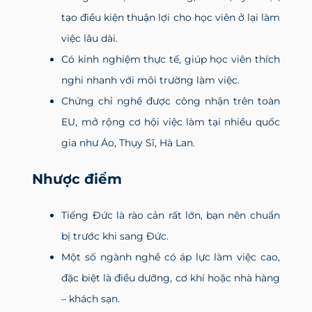
tạo điều kiện thuận lợi cho học viên ở lại làm
việc lâu dài.
Có kinh nghiệm thực tế, giúp học viên thích
nghi nhanh với môi trường làm việc.
Chứng chỉ nghề được công nhận trên toàn
EU, mở rộng cơ hội việc làm tại nhiều quốc
gia như Áo, Thụy Sĩ, Hà Lan.
Nhược điểm
Tiếng Đức là rào cản rất lớn, bạn nên chuẩn
bị trước khi sang Đức.
Một số ngành nghề có áp lực làm việc cao,
đặc biệt là điều dưỡng, cơ khí hoặc nhà hàng
– khách sạn.