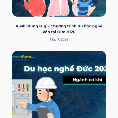
Ausbildung là gì? Chương trình du học nghề
kép tại Đức 2026
May 7, 2026