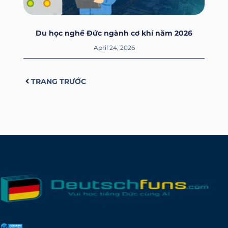
Du học nghề Đức ngành cơ khí năm 2026
April 24, 2026
Prev
TRANG TRƯỚC