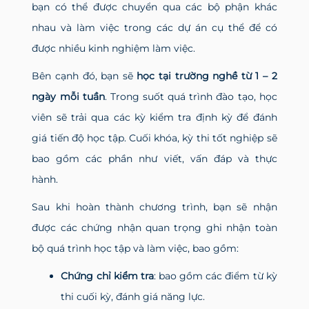
bạn có thể được chuyển qua các bộ phận khác
nhau và làm việc trong các dự án cụ thể để có
được nhiều kinh nghiệm làm việc.
Bên cạnh đó, bạn sẽ
học tại trường nghề từ 1 – 2
ngày mỗi tuần
. Trong suốt quá trình đào tạo, học
viên sẽ trải qua các kỳ kiểm tra định kỳ để đánh
giá tiến độ học tập. Cuối khóa, kỳ thi tốt nghiệp sẽ
bao gồm các phần như viết, vấn đáp và thực
hành.
Sau khi hoàn thành chương trình, bạn sẽ nhận
được các chứng nhận quan trọng ghi nhận toàn
bộ quá trình học tập và làm việc, bao gồm:
Chứng chỉ kiểm tra
: bao gồm các điểm từ kỳ
thi cuối kỳ, đánh giá năng lực.