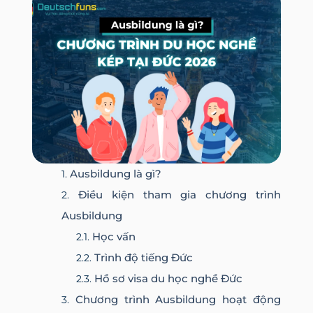
Ausbildung là gì?
Điều kiện tham gia chương trình
Ausbildung
Học vấn
Trình độ tiếng Đức
Hồ sơ visa du học nghề Đức
Chương trình Ausbildung hoạt động