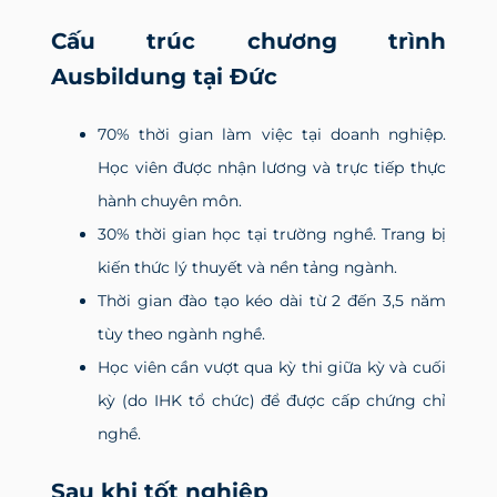
Cấu trúc chương trình
Ausbildung tại Đức
70% thời gian làm việc tại doanh nghiệp.
Học viên được nhận lương và trực tiếp thực
hành chuyên môn.
30% thời gian học tại trường nghề. Trang bị
kiến thức lý thuyết và nền tảng ngành.
Thời gian đào tạo kéo dài từ 2 đến 3,5 năm
tùy theo ngành nghề.
Học viên cần vượt qua kỳ thi giữa kỳ và cuối
kỳ (do IHK tổ chức) để được cấp chứng chỉ
nghề.
Sau khi tốt nghiệp