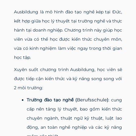
Ausbildung là mô hình đào tạo nghề kép tại Đức,
kết hợp giữa học lý thuyết tại trường nghề và thực
hành tại doanh nghiệp. Chương trình này giúp học
viên vừa có thể học được kiến thức chuyên môn,
vừa có kinh nghiệm làm việc ngay trong thời gian
học tập.
Xuyên suốt chương trình Ausbildung, học viên sẽ
được tiếp cận kiến thức và kỹ năng song song với
2 môi trường:
Berufsschule
Trường đào tạo nghề (
)
: cung
cấp nền tảng lý thuyết, bao gồm kiến thức
chuyên ngành, thuật ngữ kỹ thuật, luật lao
động, an toàn nghề nghiệp và các kỹ năng