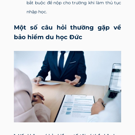
bắt buộc để nộp cho trường khi làm thủ tục
nhập học.
Một số câu hỏi thường gặp về
bảo hiểm du học Đức