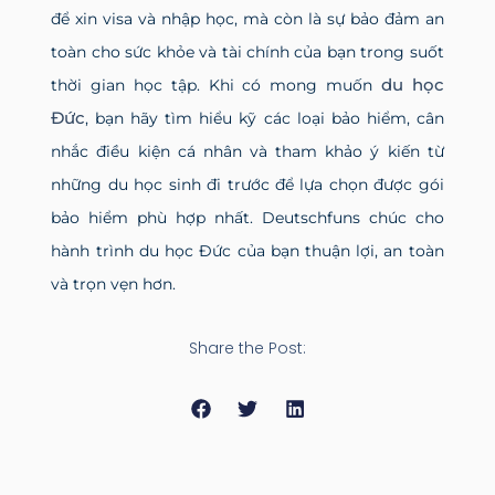
để xin visa và nhập học, mà còn là sự bảo đảm an
toàn cho sức khỏe và tài chính của bạn trong suốt
du học
thời gian học tập. Khi có mong muốn
Đức
, bạn hãy tìm hiểu kỹ các loại bảo hiểm, cân
nhắc điều kiện cá nhân và tham khảo ý kiến từ
những du học sinh đi trước để lựa chọn được gói
bảo hiểm phù hợp nhất. Deutschfuns chúc cho
hành trình du học Đức của bạn thuận lợi, an toàn
và trọn vẹn hơn.
Share the Post: