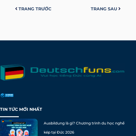
TRANG TRƯỚC
TRANG SAU
TIN TỨC MỚI NHẤT
Ausbildung là gì? Chương trình du học nghề
kép tại Đức 2026