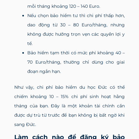
mỗi tháng khoảng 120 – 140 Euro.
Nếu chọn bảo hiểm tư thì chi phí thấp hơn,
dao động từ 30 – 80 Euro/tháng, nhưng
không được hưởng trọn vẹn các quyền lợi y
tế.
Bảo hiểm tạm thời có mức phí khoảng 40 –
70 Euro/tháng, thường chỉ dùng cho giai
đoạn ngắn hạn.
Như vậy, chi phí bảo hiểm du học Đức có thể
chiếm khoảng 10 – 15% chi phí sinh hoạt hằng
tháng của bạn. Đây là một khoản tài chính cần
được dự trù từ trước để bạn không bị bất ngờ khi
sang Đức.
Làm cách nào để đăng ký bảo