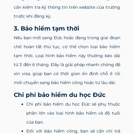
cần kiểm tra kỹ thông tin trên website của trường
trước khi đăng ký.
3. Bảo hiểm tạm thời
Nếu bạn mới sang Đức hoặc đang trong giai đoạn
chờ hoàn tất thủ tục, có thể chọn loại bảo hiểm
tạm thời. Loại hình bảo hiểm này thường kéo dài
từ 3 đến 6 tháng. Đây là giải pháp nhanh chóng để
xin visa, giúp bạn có thời gian ổn định chỗ ở rồi
mới chuyển sang bảo hiểm công hoặc tư lâu dài.
Chi phí bảo hiểm du học Đức
Chi phí bảo hiểm du học Đức sẽ phụ thuộc
phần lớn vào loại hình bảo hiểm và độ tuổi
của bạn.
Đối với bảo hiểm công, bạn sẽ cần chi trả