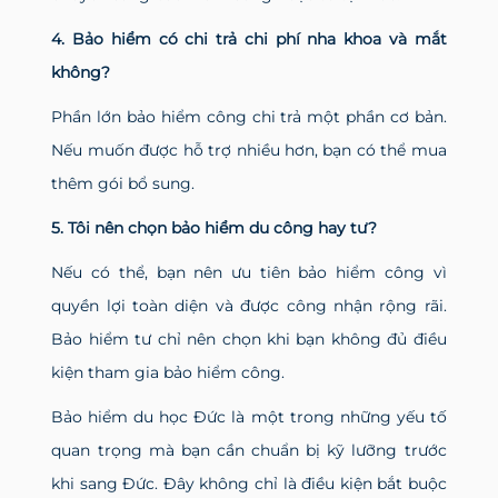
4. Bảo hiểm có chi trả chi phí nha khoa và mắt
không?
Phần lớn bảo hiểm công chi trả một phần cơ bản.
Nếu muốn được hỗ trợ nhiều hơn, bạn có thể mua
thêm gói bổ sung.
5. Tôi nên chọn bảo hiểm du công hay tư?
Nếu có thể, bạn nên ưu tiên bảo hiểm công vì
quyền lợi toàn diện và được công nhận rộng rãi.
Bảo hiểm tư chỉ nên chọn khi bạn không đủ điều
kiện tham gia bảo hiểm công.
Bảo hiểm du học Đức là một trong những yếu tố
quan trọng mà bạn cần chuẩn bị kỹ lưỡng trước
khi sang Đức. Đây không chỉ là điều kiện bắt buộc