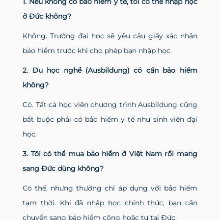
1. Nếu không có bảo hiểm y tế, tôi có thể nhập học
ở Đức không?
Không. Trường đại học sẽ yêu cầu giấy xác nhận
bảo hiểm trước khi cho phép bạn nhập học.
2. Du học nghề (Ausbildung) có cần bảo hiểm
không?
Có. Tất cả học viên chương trình Ausbildung cũng
bắt buộc phải có bảo hiểm y tế như sinh viên đại
học.
3. Tôi có thể mua bảo hiểm ở Việt Nam rồi mang
sang Đức dùng không?
Có thể, nhưng thường chỉ áp dụng với bảo hiểm
tạm thời. Khi đã nhập học chính thức, bạn cần
chuyển sang bảo hiểm công hoặc tư tại Đức.