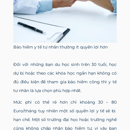
Bảo hiểm y tế tư nhân thường ít quyền lợi hơn
Đối với những bạn du học sinh trên 30 tuổi, học
dự bị hoặc theo các khóa học ngắn hạn không có
đủ điều kiện để tham gia bảo hiểm công thì y tế
tư nhân là lựa chọn phù hợp nhất.
Mức phí có thể rẻ hơn chỉ khoảng 30 – 80
Euro/tháng tuy nhiên một số quyền lợi y tế sẽ bị
hạn chế. Một số trường đại học hoặc trường nghề
cũng không chấp nhận bảo hiểm tư, vì vậy bạn