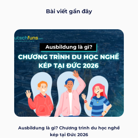
Bài viết gần đây
Ausbildung là gì? Chương trình du học nghề
kép tại Đức 2026