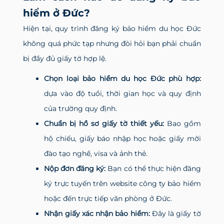
hiểm ở Đức?
Hiện tại, quy trình đăng ký bảo hiểm du học Đức
không quá phức tạp nhưng đòi hỏi bạn phải chuẩn
bị đầy đủ giấy tờ hợp lệ.
Chọn loại bảo hiểm du học Đức phù hợp:
dựa vào độ tuổi, thời gian học và quy định
của trường quy định.
Chuẩn bị hồ sơ giấy tờ thiết yếu:
Bao gồm
hộ chiếu, giấy báo nhập học hoặc giấy mời
đào tạo nghề, visa và ảnh thẻ.
Nộp đơn đăng ký:
Bạn có thể thực hiện đăng
ký trực tuyến trên website công ty bảo hiểm
hoặc đến trực tiếp văn phòng ở Đức.
Nhận giấy xác nhận bảo hiểm:
Đây là giấy tờ