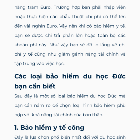
hàng trăm Euro. Trường hợp bạn phải nhập viện
hoặc thực hiện các phẫu thuật chi phí có thể lên
đến vài nghìn Euro. Vậy nên khi có bảo hiểm y tế,
bạn sẽ được chi trả phần lớn hoặc toàn bộ các
khoản phí này. Như vậy bạn sẽ đỡ lo lắng về chi
phí y tế cũng như giảm gánh nặng tài chính và
tập trung vào việc học.
Các loại bảo hiểm du học Đức
bạn cần biết
Sau đây là một số loại bảo hiểm du học Đức mà
bạn cần nắm rõ để chọn loại hình bảo hiểm phù
hợp với khả năng tài chính của bản thân.
1. Bảo hiểm y tế công
Đây là lựa chọn phổ biến nhất đối với du học sinh