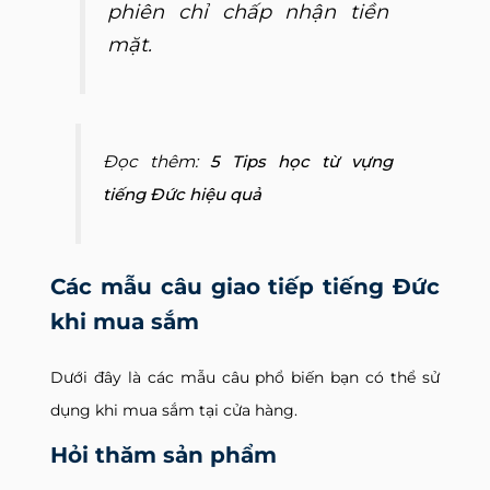
phiên chỉ chấp nhận tiền
mặt.
Đọc thêm:
5 Tips học từ vựng
tiếng Đức hiệu quả
Các mẫu câu giao tiếp tiếng Đức
khi mua sắm
Dưới đây là các mẫu câu phổ biến bạn có thể sử
dụng khi mua sắm tại cửa hàng.
Hỏi thăm sản phẩm