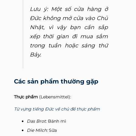
Lưu ý:
Một số cửa hàng ở
Đức không mở cửa vào Chủ
Nhật, vì vậy bạn cần sắp
xếp thời gian đi mua sắm
trong tuần hoặc sáng thứ
Bảy.
Các sản phẩm thường gặp
Thực phẩm
(Lebensmittel):
Từ vựng tiếng Đức về chủ đề thực phẩm
Das Brot:
Bánh mì
Die Milch:
Sữa