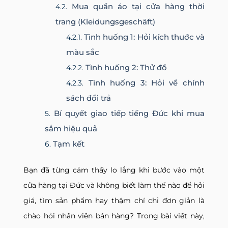
Mua quần áo tại cửa hàng thời
trang (Kleidungsgeschäft)
Tình huống 1: Hỏi kích thước và
màu sắc
Tình huống 2: Thử đồ
Tình huống 3: Hỏi về chính
sách đổi trả
Bí quyết giao tiếp tiếng Đức khi mua
sắm hiệu quả
Tạm kết
Bạn đã từng cảm thấy lo lắng khi bước vào một
cửa hàng tại Đức và không biết làm thế nào để hỏi
giá, tìm sản phẩm hay thậm chí chỉ đơn giản là
chào hỏi nhân viên bán hàng? Trong bài viết này,