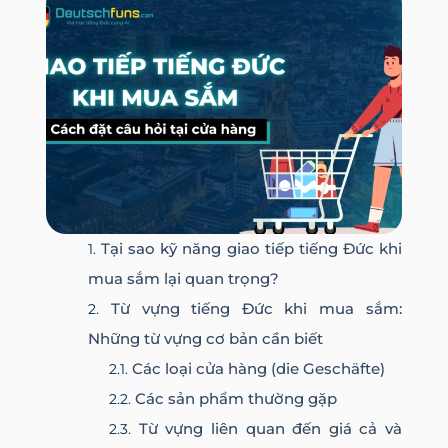
Tại sao kỹ năng giao tiếp tiếng Đức khi
mua sắm lại quan trọng?
Từ vựng tiếng Đức khi mua sắm:
Những từ vựng cơ bản cần biết
Các loại cửa hàng (die Geschäfte)
Các sản phẩm thường gặp
Từ vựng liên quan đến giá cả và