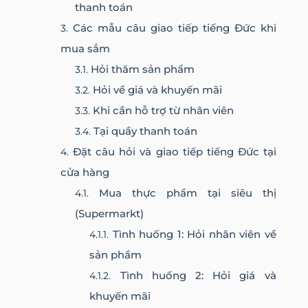
thanh toán
Các mẫu câu giao tiếp tiếng Đức khi
mua sắm
Hỏi thăm sản phẩm
Hỏi về giá và khuyến mãi
Khi cần hỗ trợ từ nhân viên
Tại quầy thanh toán
Đặt câu hỏi và giao tiếp tiếng Đức tại
cửa hàng
Mua thực phẩm tại siêu thị
(Supermarkt)
Tình huống 1: Hỏi nhân viên về
sản phẩm
Tình huống 2: Hỏi giá và
khuyến mãi