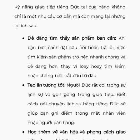
Kỹ năng giao tiếp tiếng Đức tại cửa hàng không
chỉ là một nhu cầu cơ bản mà còn mang lại những
lợi ích sau:
Dễ dàng tìm thấy sản phẩm bạn cần:
Khi
bạn biết cách đặt câu hỏi hoặc trả lời, việc
tìm kiếm sản phẩm trở nên nhanh chóng và
dễ dàng hơn, thay vì loay hoay tìm kiếm
hoặc không biết bắt đầu từ đâu.
Tạo ấn tượng tốt:
Người Đức rất coi trọng sự
lịch sự và gọn gàng trong giao tiếp. Biết
cách nói chuyện lịch sự bằng tiếng Đức sẽ
giúp bạn ghi điểm trong mắt nhân viên
hoặc người bán hàng.
Học thêm về văn hóa và phong cách giao