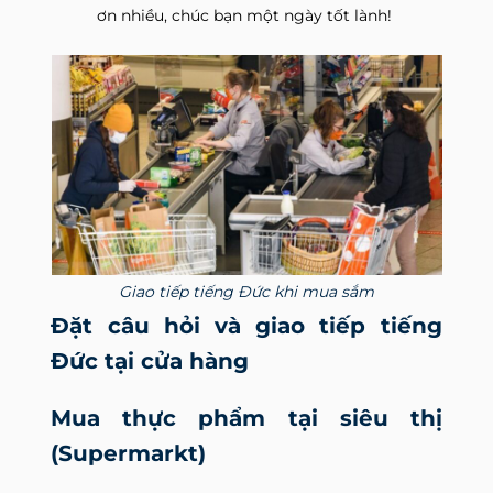
ơn nhiều, chúc bạn một ngày tốt lành!
Giao tiếp tiếng Đức khi mua sắm
Đặt câu hỏi và giao tiếp tiếng
Đức tại cửa hàng
Mua thực phẩm tại siêu thị
(Supermarkt)