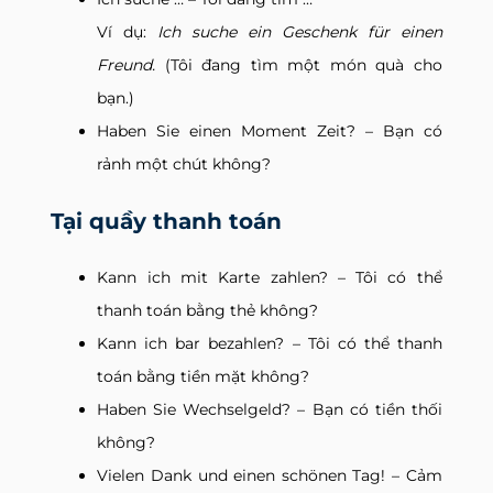
Ví dụ:
Ich suche ein Geschenk für einen
Freund.
(Tôi đang tìm một món quà cho
bạn.)
Haben Sie einen Moment Zeit? – Bạn có
rảnh một chút không?
Tại quầy thanh toán
Kann ich mit Karte zahlen? – Tôi có thể
thanh toán bằng thẻ không?
Kann ich bar bezahlen? – Tôi có thể thanh
toán bằng tiền mặt không?
Haben Sie Wechselgeld? – Bạn có tiền thối
không?
Vielen Dank und einen schönen Tag! – Cảm