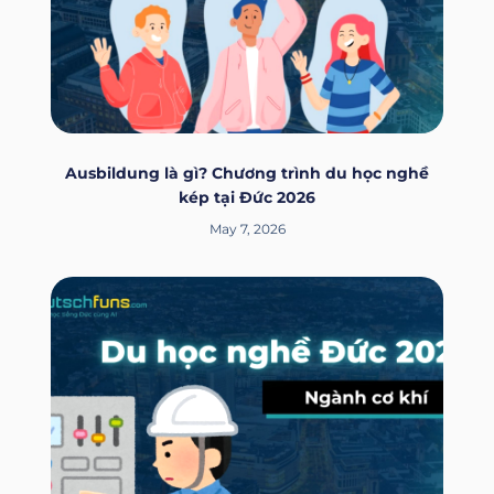
Ausbildung là gì? Chương trình du học nghề
kép tại Đức 2026
May 7, 2026