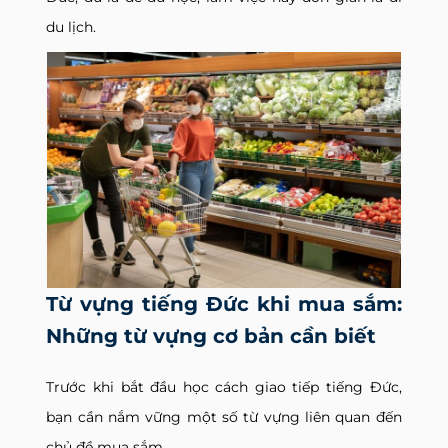
du lịch.
Từ vựng tiếng Đức khi mua sắm:
Những từ vựng cơ bản cần biết
Trước khi bắt đầu học cách giao tiếp tiếng Đức,
bạn cần nắm vững một số từ vựng liên quan đến
chủ đề mua sắm.