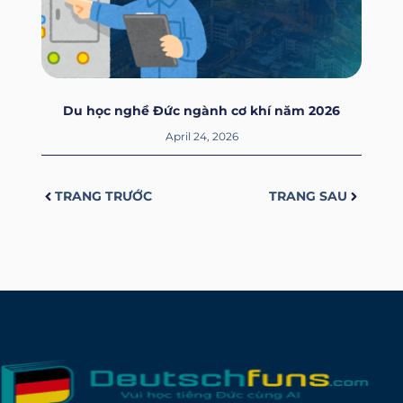
Du học nghề Đức ngành cơ khí năm 2026
April 24, 2026
Prev
Next
TRANG TRƯỚC
TRANG SAU