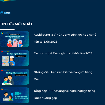
TIN TỨC MỚI NHẤT
Ausbildung là gì? Chương trình du học nghề
kép tại Đức 2026
Du học nghề Đức ngành cơ khí năm 2026
Những điều bạn nên biết về bằng C1 tiếng
Đức
Tổng hợp 50+ từ vựng về nghề nghiệp tiếng
Đức thường gặp