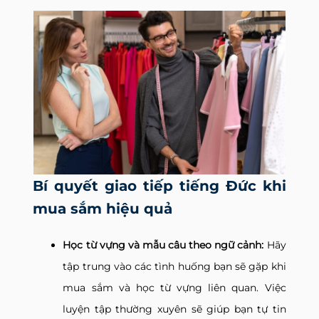
Bí quyết giao tiếp tiếng Đức khi
mua sắm hiệu quả
Học từ vựng và mẫu câu theo ngữ cảnh:
Hãy
tập trung vào các tình huống bạn sẽ gặp khi
mua sắm và học từ vựng liên quan. Việc
luyện tập thường xuyên sẽ giúp bạn tự tin