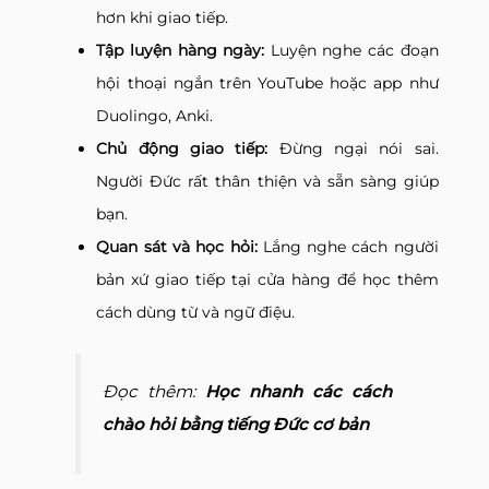
hơn khi giao tiếp.
Tập luyện hàng ngày:
Luyện nghe các đoạn
hội thoại ngắn trên YouTube hoặc app như
Duolingo, Anki.
Chủ động giao tiếp:
Đừng ngại nói sai.
Người Đức rất thân thiện và sẵn sàng giúp
bạn.
Quan sát và học hỏi:
Lắng nghe cách người
bản xứ giao tiếp tại cửa hàng để học thêm
cách dùng từ và ngữ điệu.
Đọc thêm:
Học nhanh các cách
chào hỏi bằng tiếng Đức cơ bản