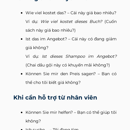
Wie viel kostet das? – Cái này giá bao nhiêu?
Ví dụ:
Wie viel kostet dieses Buch?
(Cuốn
sách này giá bao nhiêu?)
Ist das im Angebot? – Cái này có đang giảm
giá không?
Ví dụ:
Ist dieses Shampoo im Angebot?
(Chai dầu gội này có khuyến mãi không?)
Können Sie mir den Preis sagen? – Bạn có
thể cho tôi biết giá không?
Khi cần hỗ trợ từ nhân viên
Können Sie mir helfen? – Bạn có thể giúp tôi
không?
Ich suche … – Tôi đang tìm …