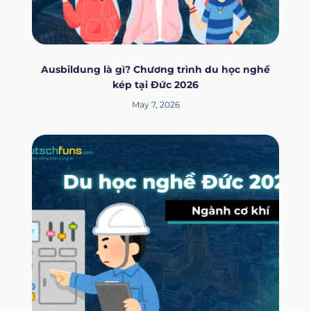
Ausbildung là gì? Chương trình du học nghề
kép tại Đức 2026
May 7, 2026