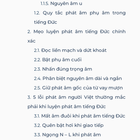
Nguyên âm u
Quy tắc phát âm phụ âm trong
tiếng Đức
Mẹo luyện phát âm tiếng Đức chính
xác
Đọc liền mạch và dứt khoát
Bật phụ âm cuối
Nhấn đúng trọng âm
Phân biệt nguyên âm dài và ngắn
Giữ phát âm gốc của từ vay mượn
5 lỗi phát âm người Việt thường mắc
phải khi luyện phát âm tiếng Đức
Mất âm đuôi khi phát âm tiếng Đức
Quên bật hơi khi giao tiếp
Ngọng N – L khi phát âm