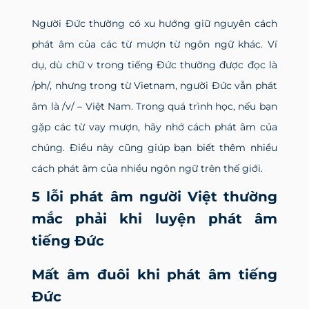
Người Đức thường có xu hướng giữ nguyên cách
phát âm của các từ mượn từ ngôn ngữ khác. Ví
dụ, dù chữ v trong tiếng Đức thường được đọc là
/ph/, nhưng trong từ Vietnam, người Đức vẫn phát
âm là /v/ – Việt Nam. Trong quá trình học, nếu bạn
gặp các từ vay mượn, hãy nhớ cách phát âm của
chúng. Điều này cũng giúp bạn biết thêm nhiều
cách phát âm của nhiều ngôn ngữ trên thế giới.
5 lỗi phát âm người Việt thường
mắc phải khi luyện phát âm
tiếng Đức
Mất âm đuôi khi phát âm tiếng
Đức