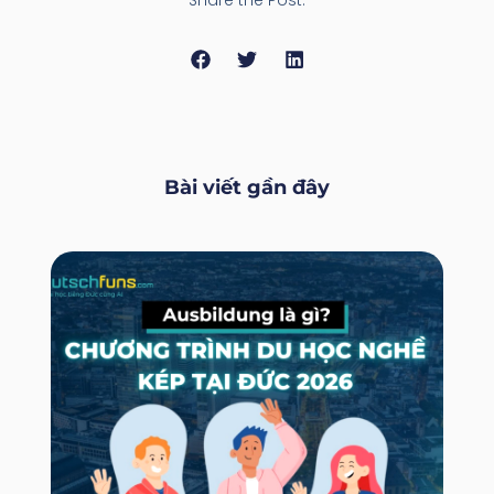
Bài viết gần đây