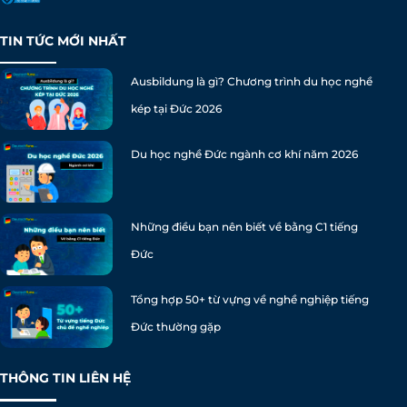
TIN TỨC MỚI NHẤT
Ausbildung là gì? Chương trình du học nghề
kép tại Đức 2026
Du học nghề Đức ngành cơ khí năm 2026
Những điều bạn nên biết về bằng C1 tiếng
Đức
Tổng hợp 50+ từ vựng về nghề nghiệp tiếng
Đức thường gặp
THÔNG TIN LIÊN HỆ