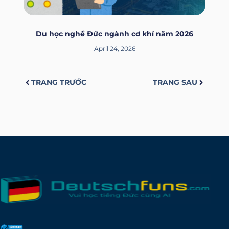
Du học nghề Đức ngành cơ khí năm 2026
April 24, 2026
Prev
Next
TRANG TRƯỚC
TRANG SAU