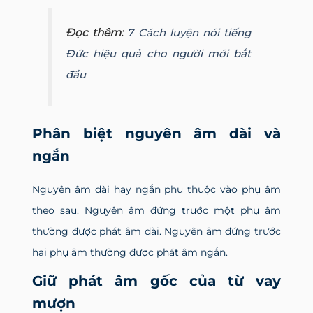
Đọc thêm:
7 Cách luyện nói tiếng
Đức hiệu quả cho người mới bắt
đầu
Phân biệt nguyên âm dài và
ngắn
Nguyên âm dài hay ngắn phụ thuộc vào phụ âm
theo sau. Nguyên âm đứng trước một phụ âm
thường được phát âm dài. Nguyên âm đứng trước
hai phụ âm thường được phát âm ngắn.
Giữ phát âm gốc của từ vay
mượn