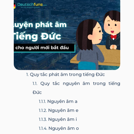
Quy tắc phát âm trong tiếng Đức
Quy tắc nguyên âm trong tiếng
Đức
Nguyên âm a
Nguyên âm e
Nguyên âm i
Nguyên âm o