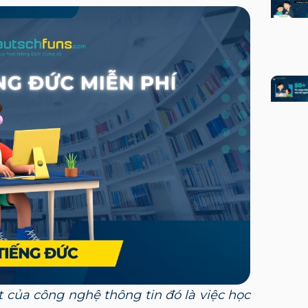
t của công nghệ thông tin đó là việc học